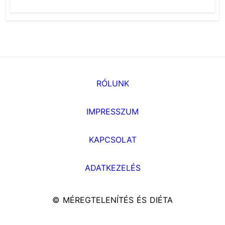
RÓLUNK
IMPRESSZUM
KAPCSOLAT
ADATKEZELÉS
© MÉREGTELENÍTÉS ÉS DIÉTA