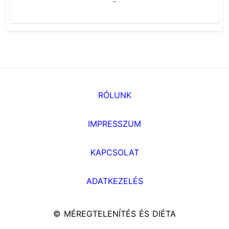
-
RÓLUNK
IMPRESSZUM
KAPCSOLAT
ADATKEZELÉS
© MÉREGTELENÍTÉS ÉS DIÉTA