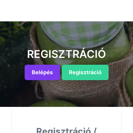
REGISZTRÁCIÓ
Belépés
Regisztráció
Regisztráció /